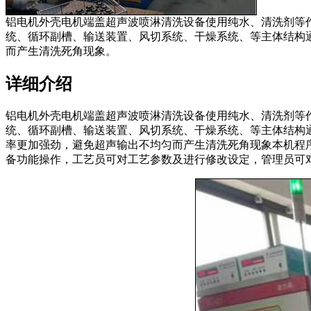
铝电机外壳电机端盖超声波喷淋清洗设备使用纯水、清洗剂等
统、循环副槽、输送装置、风切系统、干燥系统、等主体结构
而产生清洗死角现象。
详细介绍
铝电机外壳电机端盖超声波喷淋清洗设备使用纯水、清洗剂等
统、循环副槽、输送装置、风切系统、干燥系统、等主体结构通
率更加强劲，避免超声输出不均匀而产生清洗死角现象本机程序
备功能操作，工艺员可对工艺参数及进行修改设定，管理员可