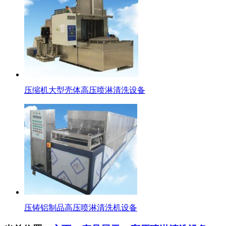
压缩机大型壳体高压喷淋清洗设备
压铸铝制品高压喷淋清洗机设备