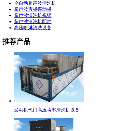
全自动超声波清洗机
超声波震板振动板
超声波清洗机视频
超声波清洗机配件
高压喷淋清洗设备
推荐产品
发动机气门高压喷淋清洗机设备