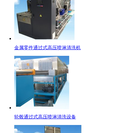
金属零件通过式高压喷淋清洗机
轮毂通过式高压喷淋清洗设备