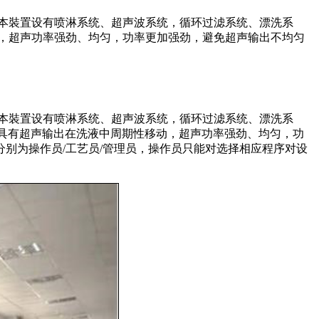
本裝置设有喷淋系统、超声波系统，循环过滤系统、漂洗系
，超声功率强劲、均匀，功率更加强劲，避免超声输出不均匀
本裝置设有喷淋系统、超声波系统，循环过滤系统、漂洗系
，具有超声输出在洗液中周期性移动，超声功率强劲、均匀，功
别为操作员/工艺员/管理员，操作员只能对选择相应程序对设