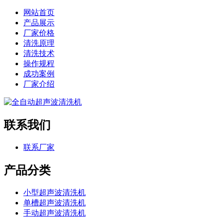
网站首页
产品展示
厂家价格
清洗原理
清洗技术
操作规程
成功案例
厂家介绍
联系我们
联系厂家
产品分类
小型超声波清洗机
单槽超声波清洗机
手动超声波清洗机