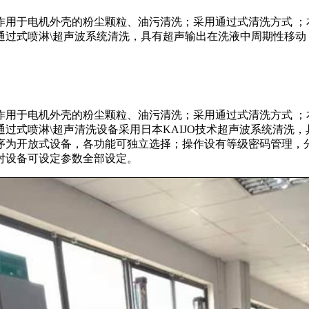
作用于电机外壳的粉尘颗粒、油污清洗；采用通过式清洗方式 ；
通过式喷淋\超声波系统清洗，具有超声输出在洗液中周期性移动
作用于电机外壳的粉尘颗粒、油污清洗；采用通过式清洗方式 ；
过式喷淋\超声清洗设备采用日本KAIJO技术超声波系统清洗
为开放式设备，各功能可独立选择；操作设有等级密码管理，分
对设备可设定参数全部设定。