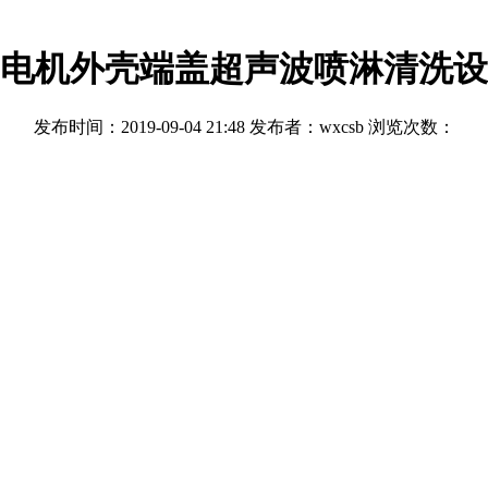
电机外壳端盖超声波喷淋清洗设
发布时间：2019-09-04 21:48 发布者：wxcsb 浏览次数：