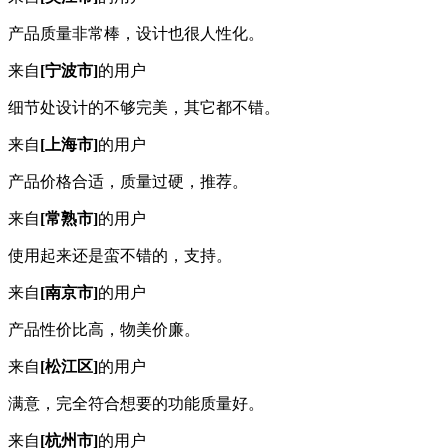
产品质量非常棒，设计也很人性化。
来自
[宁波市]
的用户
细节处设计的不够完美，其它都不错。
来自
[上海市]
的用户
产品价格合适，质量过硬，推荐。
来自
[常熟市]
的用户
使用起来还是蛮不错的，支持。
来自
[南京市]
的用户
产品性价比高，物美价廉。
来自
[松江区]
的用户
满意，完全符合想要的功能质量好。
来自
[杭州市]
的用户