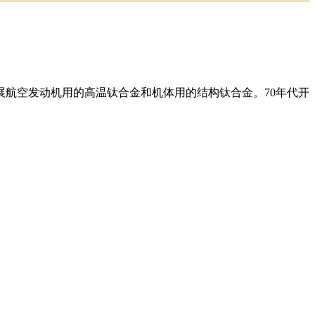
发展航空发动机用的高温钛合金和机体用的结构钛合金。70年代开