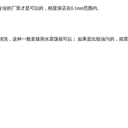
业的厂里才是可以的，精度保证在0.1mm范围内。
清洗，这种一般直接用水震荡就可以； 如果是比较油污的，就