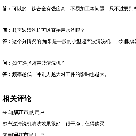
答：
可以的，钛合金有强度高，不易加工等问题，只不过要到专
问：
超声波清洗机可以直接用水洗吗？
答：
这个分情况的 如果是一般的小型超声波清洗机，比如眼镜
问：
如何选择超声波清洗机？
答：
频率越低，冲刷力越大对工件的影响也越大。
相关评论
来自
[镇江市]
的用户
超声波清洗机清洗效果很好，很干净，值得购买。
来自
[吴江市]
的用户