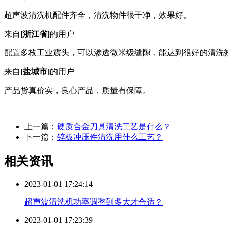
超声波清洗机配件齐全，清洗物件很干净，效果好。
来自
[浙江省]
的用户
配置多枚工业震头，可以渗透微米级缝隙，能达到很好的清洗
来自
[盐城市]
的用户
产品货真价实，良心产品，质量有保障。
上一篇：
硬质合金刀具清洗工艺是什么？
下一篇：
锌板冲压件清洗用什么工艺？
相关资讯
2023-01-01 17:24:14
超声波清洗机功率调整到多大才合适？
2023-01-01 17:23:39