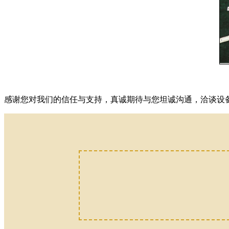
感谢您对我们的信任与支持，真诚期待与您坦诚沟通，洽谈设