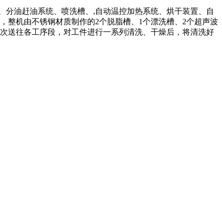
、分油赶油系统、喷洗槽、,自动温控加热系统、烘干装置、自
，整机由不锈钢材质制作的2个脱脂槽、1个漂洗槽、2个超声波
依次送往各工序段，对工件进行一系列清洗、干燥后，将清洗好