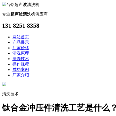
专业
超声波清洗机
供应商
131 8251 8358
网站首页
产品展示
厂家价格
清洗原理
清洗技术
操作规程
成功案例
厂家介绍
清洗技术
钛合金冲压件清洗工艺是什么