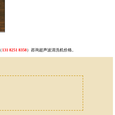
（
131 8251 8358
）咨询超声波清洗机价格。