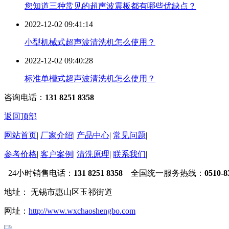
您知道三种常见的超声波震板都有哪些优缺点？
2022-12-02 09:41:14
小型机械式超声波清洗机怎么使用？
2022-12-02 09:40:28
标准单槽式超声波清洗机怎么使用？
咨询电话：
131 8251 8358
返回顶部
网站首页
|
厂家介绍
|
产品中心
|
常见问题
|
参考价格
|
客户案例
|
清洗原理
|
联系我们
|
24小时销售电话：
131 8251 8358
全国统一服务热线：
0510-8
地址： 无锡市惠山区玉祁街道
网址：
http://www.wxchaoshengbo.com