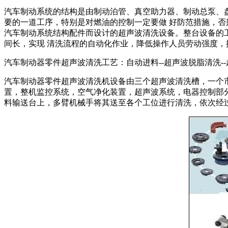
汽车制动系统的结构是由制动泊管、真空助力器、制动总泵、
要的一道工序，特别是对燃油的控制一定要做 好防范措施，
汽车制动系统结构配件而设计的超声波清洗设备。整台设备的工
间长，实现 清洗流程的自动化作业，降低操作人员劳动强度
汽车制动器零件超声波清洗工艺：自动进料--超声波脱脂清洗--超
汽车制动器零件超声波清洗机设备由三个超声波清洗槽，一个
置，整机监控系统，空气净化装置，超声波系统，电器控制部
料输送台上，多臂机械手将其送至各个工位进行清洗，依次经