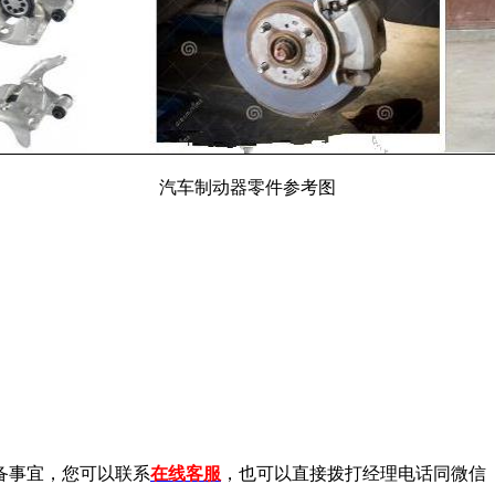
汽车制动器零件参考图
备事宜，您可以联系
在线客服
，也可以直接拨打经理电话同微信