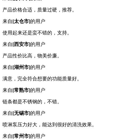
产品价格合适，质量过硬，推荐。
来自
[太仓市]
的用户
使用起来还是蛮不错的，支持。
来自
[西安市]
的用户
产品性价比高，物美价廉。
来自
[湖州市]
的用户
满意，完全符合想要的功能质量好。
来自
[常熟市]
的用户
链条都是不锈钢的，不错。
来自
[无锡市]
的用户
喷淋泵压力好大，能达到很好的清洗效果。
来自
[常州市]
的用户