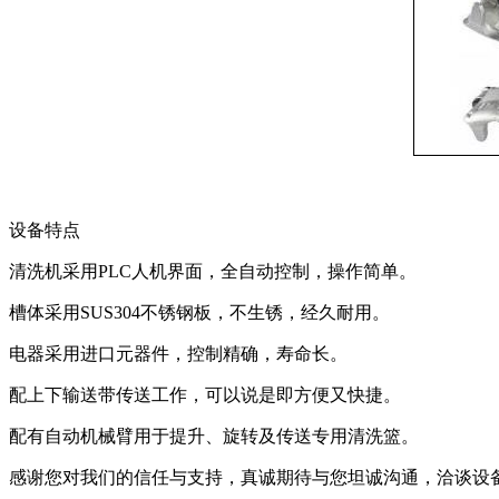
设备特点
清洗机采用PLC人机界面，全自动控制，操作简单。
槽体采用SUS304不锈钢板，不生锈，经久耐用。
电器采用进口元器件，控制精确，寿命长。
配上下输送带传送工作，可以说是即方便又快捷。
配有自动机械臂用于提升、旋转及传送专用清洗篮。
感谢您对我们的信任与支持，真诚期待与您坦诚沟通，洽谈设