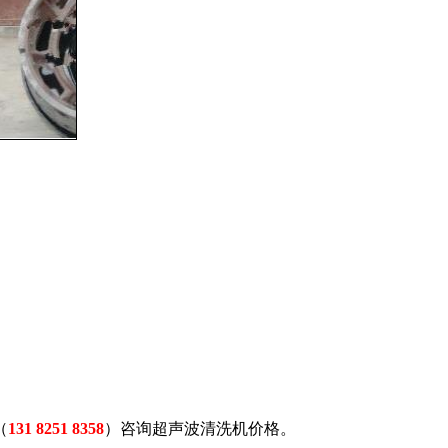
（
131 8251 8358
）咨询超声波清洗机价格。