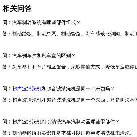
相关问答
问：
汽车制动系统有哪些部件组成？
答：
制动踏板、制动总泵、制动管路、刹车感载比例阀、制动
问：
汽车刹车片和刹车盘的区别？
答：
刹车盘和刹车片相互配合，采取摩擦方式，降低车速或停
问：
超声波清洗机
和超音波清洗机是同一个东西吗？
答：
超声波清洗机和超音波清洗机是同一个东西，只是叫法不
问：
超声波清洗机可以清洗汽车汽制动器哪些零部件？
答：
制动器的所有零部件基本都可以用超声波清洗机来清洗。