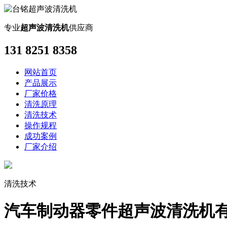
专业
超声波清洗机
供应商
131 8251 8358
网站首页
产品展示
厂家价格
清洗原理
清洗技术
操作规程
成功案例
厂家介绍
清洗技术
汽车制动器零件超声波清洗机