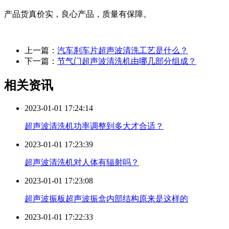
产品货真价实，良心产品，质量有保障。
上一篇：
汽车刹车片超声波清洗工艺是什么？
下一篇：
节气门超声波清洗机由哪几部分组成？
相关资讯
2023-01-01 17:24:14
超声波清洗机功率调整到多大才合适？
2023-01-01 17:23:39
超声波清洗机对人体有辐射吗？
2023-01-01 17:23:08
超声波振板超声波振盒内部结构原来是这样的
2023-01-01 17:22:33