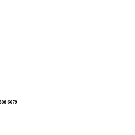
388 6679