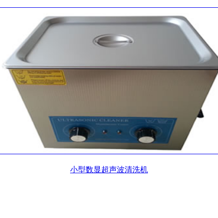
小型数显超声波清洗机