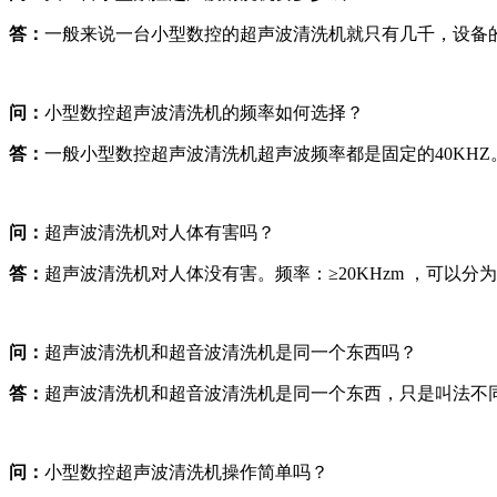
答：
一般来说一台小型数控的超声波清洗机就只有几千，设备
问：
小型数控超声波清洗机的频率如何选择？
答：
一般小型数控超声波清洗机超声波频率都是固定的40KHZ
问：
超声波清洗机对人体有害吗？
答：
超声波清洗机对人体没有害。频率：≥20KHzm ，可以分为
问：
超声波清洗机和超音波清洗机是同一个东西吗？
答：
超声波清洗机和超音波清洗机是同一个东西，只是叫法不
问：
小型数控超声波清洗机操作简单吗？