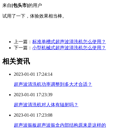
来自
[包头市]
的用户
试用了一下，体验效果相当棒。
上一篇：
标准单槽式超声波清洗机怎么使用？
下一篇：
小型机械式超声波清洗机怎么使用？
相关资讯
2023-01-01 17:24:14
超声波清洗机功率调整到多大才合适？
2023-01-01 17:23:39
超声波清洗机对人体有辐射吗？
2023-01-01 17:23:08
超声波振板超声波振盒内部结构原来是这样的