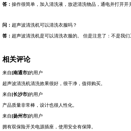
答：
操作很简单，加入清洗液，放进清洗物品，通电并打开开
问：
超声波清洗机可以清洗衣服吗？
答：
超声波清洗机是可以清洗衣服的。 但是注意了：不是我
相关评论
来自
[南通市]
的用户
超声波清洗机清洗效果很好，很干净，值得购买。
来自
[长沙市]
的用户
产品质量非常棒，设计也很人性化。
来自
[扬州市]
的用户
拥有双保险开关电源插座，使用安全有保障。