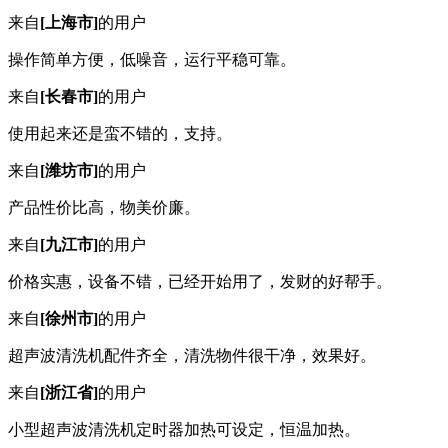
来自
[上海市]
的用户
操作简单方便，低噪音，运行平稳可靠。
来自
[长春市]
的用户
使用起来还是蛮不错的，支持。
来自
[潍坊市]
的用户
产品性价比高，物美价廉。
来自
[九江市]
的用户
价格实惠，设备不错，已经开始用了，发财的好帮手。
来自
[徐州市]
的用户
超声波清洗机配件齐全，清洗物件很干净，效果好。
来自
[浙江省]
的用户
小型超声波清洗机定时器加热可设定，恒温加热。