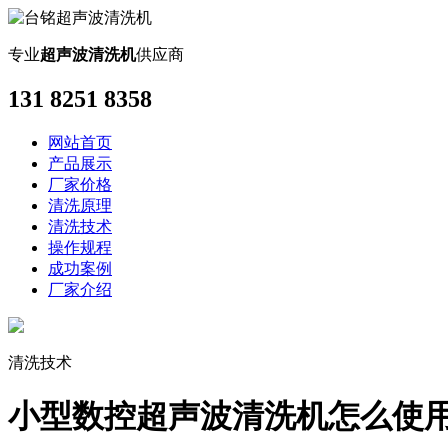
专业
超声波清洗机
供应商
131 8251 8358
网站首页
产品展示
厂家价格
清洗原理
清洗技术
操作规程
成功案例
厂家介绍
清洗技术
小型数控超声波清洗机怎么使