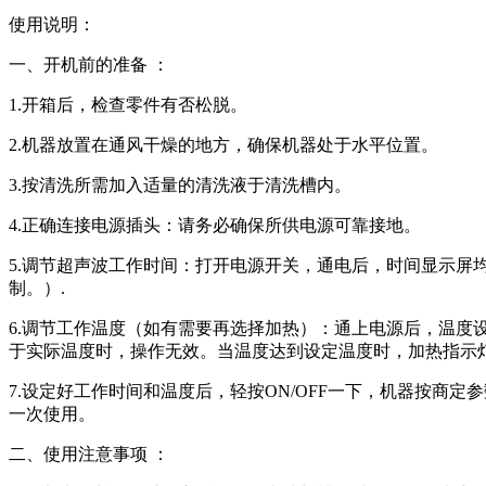
使用说明：
一、开机前的准备 ：
1.开箱后，检查零件有否松脱。
2.机器放置在通风干燥的地方，确保机器处于水平位置。
3.按清洗所需加入适量的清洗液于清洗槽内。
4.正确连接电源插头：请务必确保所供电源可靠接地。
5.调节超声波工作时间：打开电源开关，通电后，时间显示屏均
制。）.
6.调节工作温度（如有需要再选择加热）：通上电源后，温度设置
于实际温度时，操作无效。当温度达到设定温度时，加热指示
7.设定好工作时间和温度后，轻按ON/OFF一下，机器按商
一次使用。
二、使用注意事项 ：