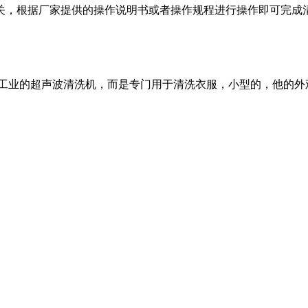
关，根据厂家提供的操作说明书或者操作规程进行操作即可完成
们工业的超声波清洗机，而是专门用于清洗衣服，小型的，他的外