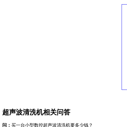
超声波清洗机相关问答
问：
买一台小型数控超声波清洗机要多少钱？