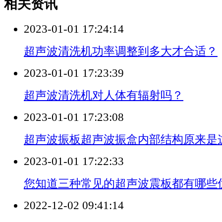
相关资讯
2023-01-01 17:24:14
超声波清洗机功率调整到多大才合适？
2023-01-01 17:23:39
超声波清洗机对人体有辐射吗？
2023-01-01 17:23:08
超声波振板超声波振盒内部结构原来是
2023-01-01 17:22:33
您知道三种常见的超声波震板都有哪些
2022-12-02 09:41:14