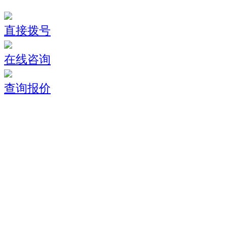
直接拨号
在线咨询
查询报价