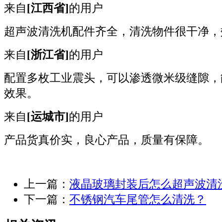
来自
[江西省]
的用户
超声波清洗机配件齐全，清洗物件很干净，
来自
[浙江省]
的用户
配置多枚工业震头，可以渗透微米级缝隙，
效果。
来自
[运城市]
的用户
产品货真价实，良心产品，质量有保障。
上一篇：
液晶玻璃封装后怎么超声波清
下一篇：
不锈钢汽车尾管怎么清洗？