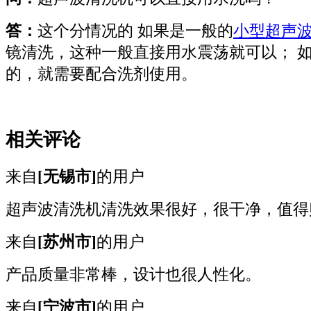
答：
这个分情况的 如果是一般的
小型超声
镜清洗，这种一般直接用水震荡就可以； 
的，就需要配合洗剂使用。
相关评论
来自
[无锡市]
的用户
超声波清洗机清洗效果很好，很干净，值得
来自
[苏州市]
的用户
产品质量非常棒，设计也很人性化。
来自
[宁波市]
的用户