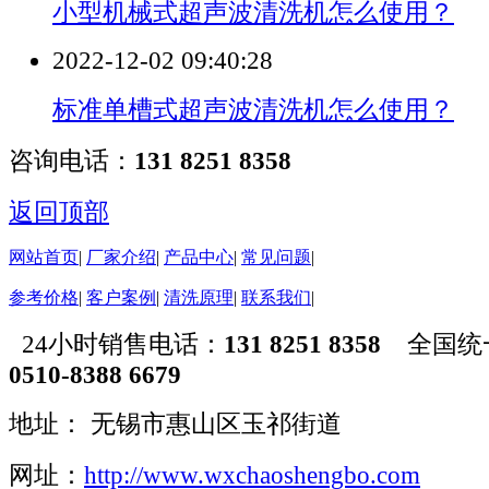
小型机械式超声波清洗机怎么使用？
2022-12-02 09:40:28
标准单槽式超声波清洗机怎么使用？
咨询电话：
131 8251 8358
返回顶部
网站首页
|
厂家介绍
|
产品中心
|
常见问题
|
参考价格
|
客户案例
|
清洗原理
|
联系我们
|
24小时销售电话：
131 8251 8358
全国统
0510-8388 6679
地址： 无锡市惠山区玉祁街道
网址：
http://www.wxchaoshengbo.com