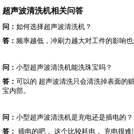
超声波清洗机相关问答
问：
如何选择超声波清洗机？
答：
频率越低，冲刷力越大对工件的影响也
问：
小型超声波清洗机能洗珠宝吗？
答：
可以的 超声波清洗只会清洗掉表面的
宝内部。
问：
小型超声波清洗机是充电还是插电的？
答：
插电的吧， 这个比较耗电， 充电很难