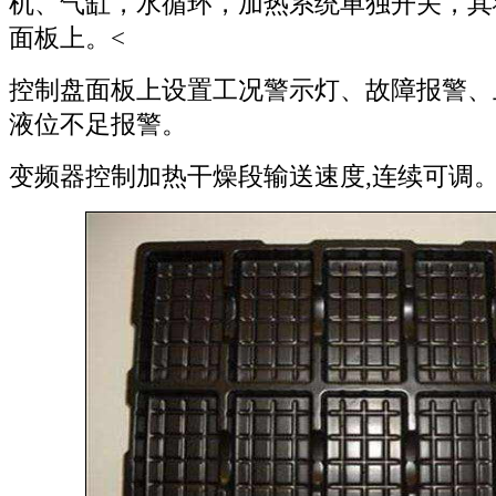
机、气缸，水循环，加热系统单独开关，其
面板上。<
控制盘面板上设置工况警示灯、故障报警、
液位不足报警。
变频器控制加热干燥段输送速度,连续可调