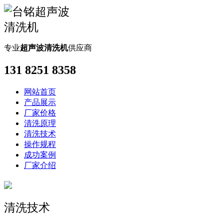
专业
超声波清洗机
供应商
131 8251 8358
网站首页
产品展示
厂家价格
清洗原理
清洗技术
操作规程
成功案例
厂家介绍
清洗技术