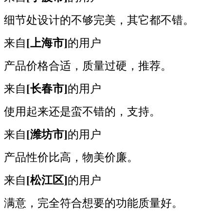
细节处设计的不够完美，其它都不错。
来自
[上海市]
的用户
产品价格合适，质量过硬，推荐。
来自
[长春市]
的用户
使用起来还是蛮不错的，支持。
来自
[潍坊市]
的用户
产品性价比高，物美价廉。
来自
[松江区]
的用户
满意，完全符合想要的功能质量好。