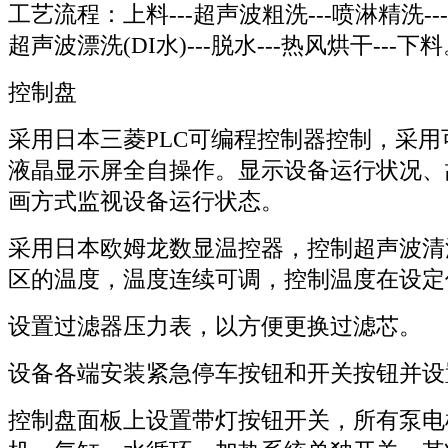
工艺流程：上料---超声波粗洗---喷淋精洗---鼓
超声波漂洗(DI水)---脱水---热风烘干---下
控制盘
采用日本三菱PLC可编程控制器控制，采用
液晶显示屏全自操作。显示设备运行状况、
画方式监视设备运行状态。
采用日本欧姆龙数显温控器，控制超声波清
区的温度，温度连续可调，控制温度在设定
设置过滤器压力表，以方便更换过滤芯。
设备各端安装紧急停车按钮和开关按钮并设
控制盘面板上设置带灯按钮开关，所有泵电