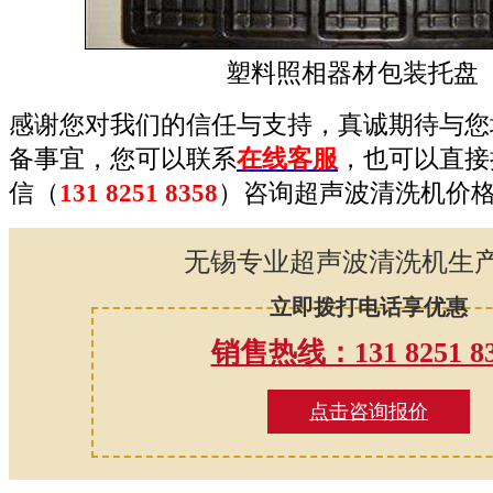
塑料照相器材包装托盘
感谢您对我们的信任与支持，真诚期待与您
备事宜，您可以联系
在线客服
，也可以直接
信（
131 8251 8358
）咨询超声波清洗机价
无锡专业超声波清洗机生
立即拨打电话享优惠
销售热线：131 8251 83
点击咨询报价