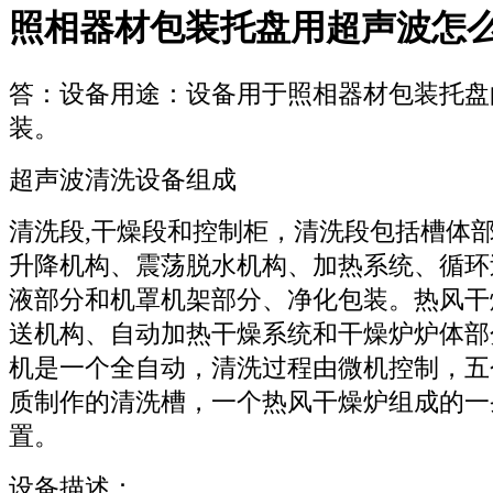
照相器材包装托盘用超声波怎
答：设备用途：设备用于照相器材包装托盘
装。
超声波清洗设备组成
清洗段,干燥段和控制柜，清洗段包括槽体
升降机构、震荡脱水机构、加热系统、循环
液部分和机罩机架部分、净化包装。热风干
送机构、自动加热干燥系统和干燥炉炉体部
机是一个全自动，清洗过程由微机控制，五个由
质制作的清洗槽，一个热风干燥炉组成的一
置。
设备描述：