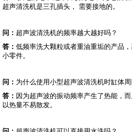
超声清洗机是三孔插头， 需要接地的。
问：
超声波清洗机的频率越大越好吗？
答：
低频率洗大颗粒或者重油重垢的产品，
小零件。
问：
为什么使用小型超声波清洗机时缸体周
答：
因为超声波的振动频率产生了热能，而
以热量不易散发。
问：
超声波清洗机可以直接用水洗吗？