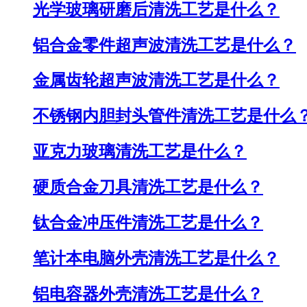
光学玻璃研磨后清洗工艺是什么？
铝合金零件超声波清洗工艺是什么？
金属齿轮超声波清洗工艺是什么？
不锈钢内胆封头管件清洗工艺是什么
亚克力玻璃清洗工艺是什么？
硬质合金刀具清洗工艺是什么？
钛合金冲压件清洗工艺是什么？
笔计本电脑外壳清洗工艺是什么？
铝电容器外壳清洗工艺是什么？