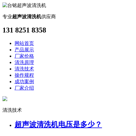
专业
超声波清洗机
供应商
131 8251 8358
网站首页
产品展示
厂家价格
清洗原理
清洗技术
操作规程
成功案例
厂家介绍
清洗技术
超声波清洗机电压是多少？